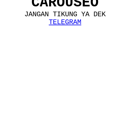
CAROUSEO
JANGAN TIKUNG YA DEK
TELEGRAM